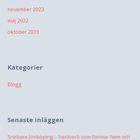
november 2023
maj 2022
oktober 2019
Kategorier
Blogg
Senaste inläggen
Snickare Jönköping – hantverk som formar hem och