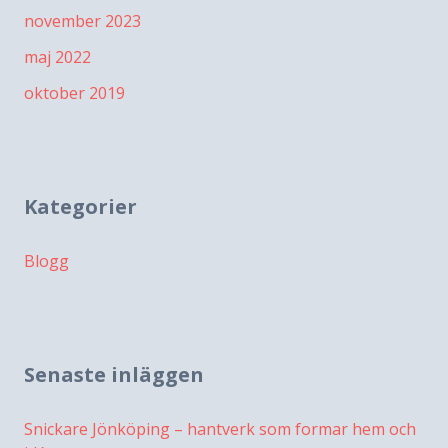
november 2023
maj 2022
oktober 2019
Kategorier
Blogg
Senaste inläggen
Snickare Jönköping – hantverk som formar hem och