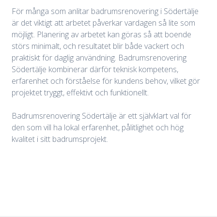
För många som anlitar badrumsrenovering i Södertälje
är det viktigt att arbetet påverkar vardagen så lite som
möjligt. Planering av arbetet kan göras så att boende
störs minimalt, och resultatet blir både vackert och
praktiskt för daglig användning. Badrumsrenovering
Södertälje kombinerar därför teknisk kompetens,
erfarenhet och förståelse för kundens behov, vilket gör
projektet tryggt, effektivt och funktionellt.
Badrumsrenovering Södertälje är ett självklart val för
den som vill ha lokal erfarenhet, pålitlighet och hög
kvalitet i sitt badrumsprojekt.