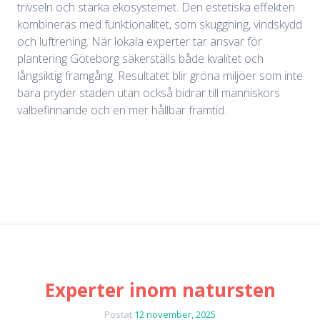
trivseln och stärka ekosystemet. Den estetiska effekten
kombineras med funktionalitet, som skuggning, vindskydd
och luftrening. När lokala experter tar ansvar för
plantering Göteborg säkerställs både kvalitet och
långsiktig framgång. Resultatet blir gröna miljöer som inte
bara pryder staden utan också bidrar till människors
välbefinnande och en mer hållbar framtid.
Experter inom natursten
Postat
12 november, 2025