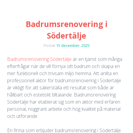
Badrumsrenovering i
Södertälje
Postat
15 december, 2025
Badrumsrenovering Södertälje
är en tjänst som många
efterfrågar när de vill förnya sitt badrum och skapa en
mer funktionell och trivsam miljö hemma. Att anlita en
professionell aktör för badrumsrenovering i Södertälje
är viktigt för att säkerställa ett resultat som både är
hållbart och estetiskt tilltalande. Badrumsrenovering
Södertälje har etablerat sig som en aktör med erfaren
personal, noggrant arbete och hög kvalitet på material
och utförande.
En firma som erbjuder badrumsrenovering i Södertälje