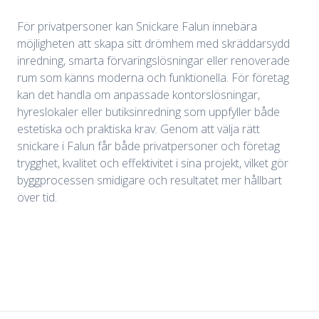
För privatpersoner kan Snickare Falun innebära
möjligheten att skapa sitt drömhem med skräddarsydd
inredning, smarta förvaringslösningar eller renoverade
rum som känns moderna och funktionella. För företag
kan det handla om anpassade kontorslösningar,
hyreslokaler eller butiksinredning som uppfyller både
estetiska och praktiska krav. Genom att välja rätt
snickare i Falun får både privatpersoner och företag
trygghet, kvalitet och effektivitet i sina projekt, vilket gör
byggprocessen smidigare och resultatet mer hållbart
över tid.