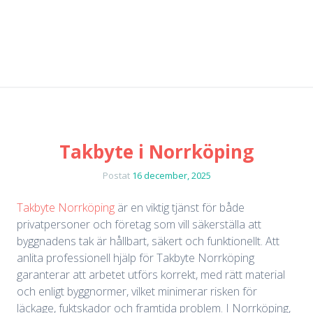
Takbyte i Norrköping
Postat
16 december, 2025
Takbyte Norrköping
är en viktig tjänst för både
privatpersoner och företag som vill säkerställa att
byggnadens tak är hållbart, säkert och funktionellt. Att
anlita professionell hjälp för Takbyte Norrköping
garanterar att arbetet utförs korrekt, med rätt material
och enligt byggnormer, vilket minimerar risken för
läckage, fuktskador och framtida problem. I Norrköping,