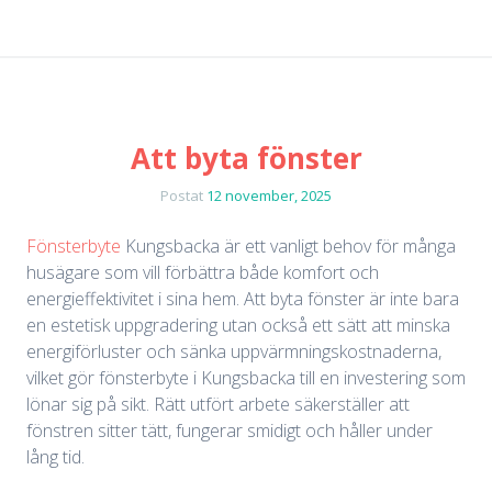
Att byta fönster
Postat
12 november, 2025
Fönsterbyte
Kungsbacka är ett vanligt behov för många
husägare som vill förbättra både komfort och
energieffektivitet i sina hem. Att byta fönster är inte bara
en estetisk uppgradering utan också ett sätt att minska
energiförluster och sänka uppvärmningskostnaderna,
vilket gör fönsterbyte i Kungsbacka till en investering som
lönar sig på sikt. Rätt utfört arbete säkerställer att
fönstren sitter tätt, fungerar smidigt och håller under
lång tid.