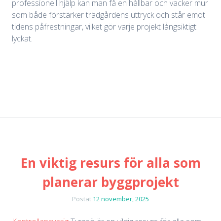
professionell hjälp kan man få en hållbar och vacker mur
som både förstärker trädgårdens uttryck och står emot
tidens påfrestningar, vilket gör varje projekt långsiktigt
lyckat.
En viktig resurs för alla som
planerar byggprojekt
Postat
12 november, 2025